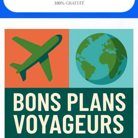
100% GRATUIT