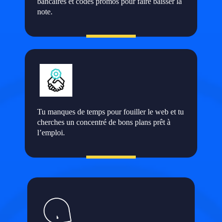
bancaires et codes promos pour faire baisser la
note.
Tu manques de temps pour fouiller le web et tu
cherches un concentré de bons plans prêt à
l’emploi.