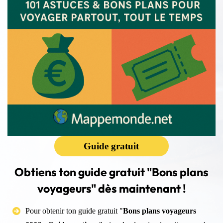
Guide gratuit
Obtiens ton guide gratuit "
Bons plans
voyageurs
" dès maintenant !
Pour obtenir ton guide gratuit "
Bons plans voyageurs