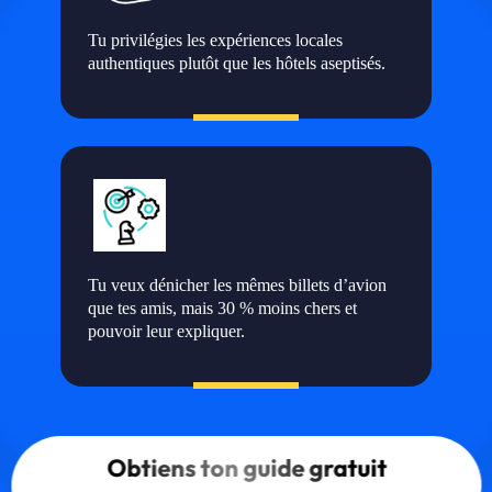
Tu privilégies les expériences locales
authentiques plutôt que les hôtels aseptisés.
Tu veux dénicher les mêmes billets d’avion
que tes amis, mais 30 % moins chers et
pouvoir leur expliquer.
Obtiens ton guide gratuit